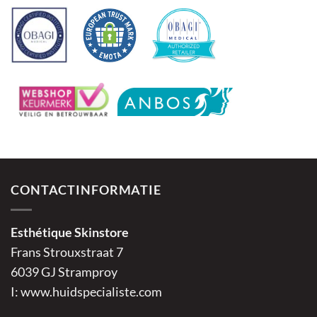
CONTACTINFORMATIE
Esthétique Skinstore
Frans Strouxstraat 7
6039 GJ Stramproy
I:
www.huidspecialiste.com