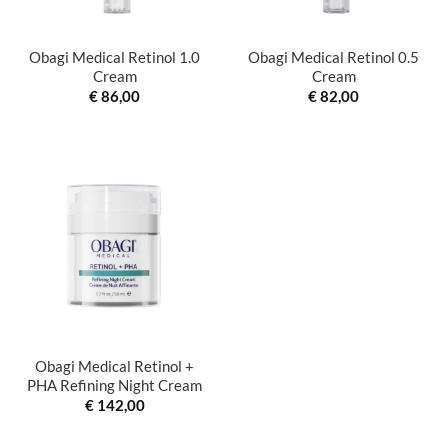
Obagi Medical Retinol 1.0
Obagi Medical Retinol 0.5
Cream
Cream
€
86,00
€
82,00
Obagi Medical Retinol +
PHA Refining Night Cream
€
142,00