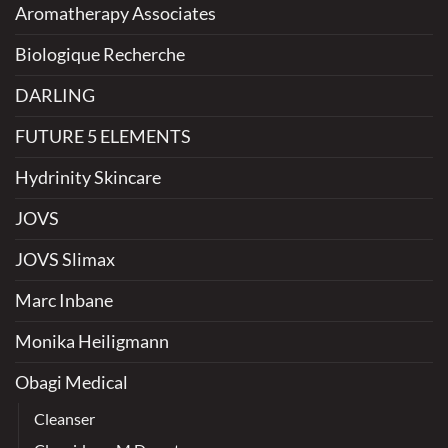
Aromatherapy Associates
Biologique Recherche
DARLING
FUTURE 5 ELEMENTS
Hydrinity Skincare
JOVS
JOVS Slimax
Marc Inbane
Monika Heiligmann
Obagi Medical
Cleanser