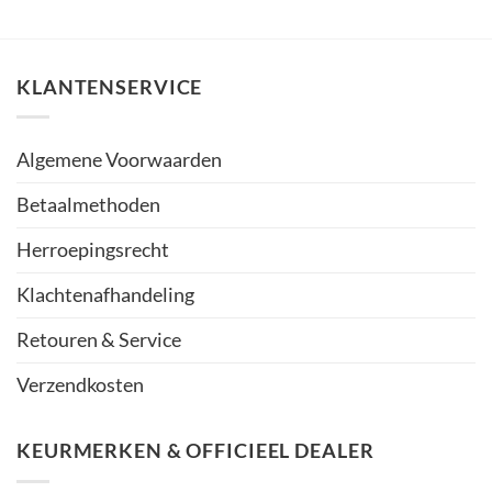
KLANTENSERVICE
Algemene Voorwaarden
Betaalmethoden
Herroepingsrecht
Klachtenafhandeling
Retouren & Service
Verzendkosten
KEURMERKEN & OFFICIEEL DEALER