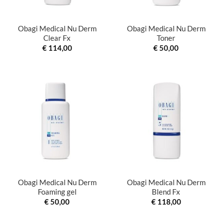
Obagi Medical Nu Derm
Obagi Medical Nu Derm
Clear Fx
Toner
€
114,00
€
50,00
Obagi Medical Nu Derm
Obagi Medical Nu Derm
Foaming gel
Blend Fx
€
50,00
€
118,00