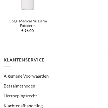
Obagi Medical Nu Derm
Exfoderm
€
96,00
KLANTENSERVICE
Algemene Voorwaarden
Betaalmethoden
Herroepingsrecht
Klachtenafhandeling