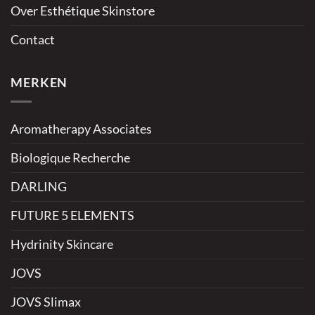
Over Esthétique Skinstore
Contact
MERKEN
Aromatherapy Associates
Biologique Recherche
DARLING
FUTURE 5 ELEMENTS
Hydrinity Skincare
JOVS
JOVS Slimax