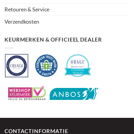
Retouren & Service
Verzendkosten
KEURMERKEN & OFFICIEEL DEALER
CONTACTINFORMATIE