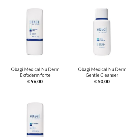
Obagi Medical Nu Derm
Obagi Medical Nu Derm
Exfoderm forte
Gentle Cleanser
€
96,00
€
50,00